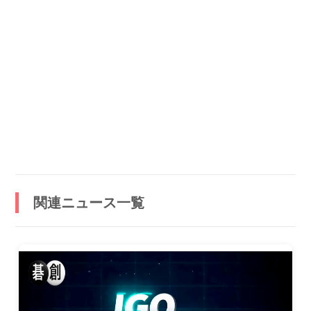
関連ニュース一覧