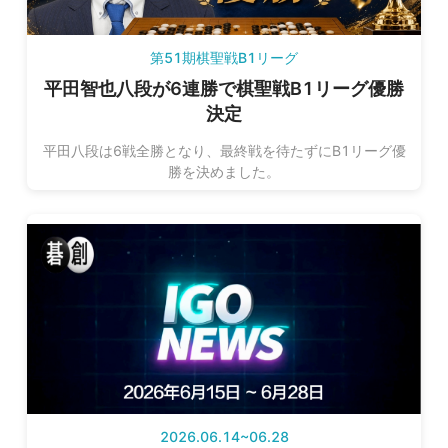
第51期棋聖戦B1リーグ
平田智也八段が6連勝で棋聖戦B1リーグ優勝
決定
平田八段は6戦全勝となり、最終戦を待たずにB1リーグ優
勝を決めました。
2026.06.14~06.28