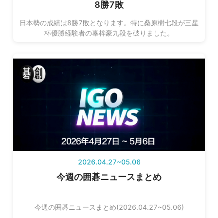
8勝7敗
日本勢の成績は8勝7敗となります。特に桑原樹七段が三星
杯優勝経験者の辜梓豪九段を破りました。
2026.04.27~05.06
今週の囲碁ニュースまとめ
今週の囲碁ニュースまとめ(2026.04.27~05.06)