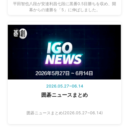
平田智也八段が安達利昌七段に黒番0.5目勝ちを収め、開
幕からの連勝を「5」に伸ばしました。
2026.05.27~06.14
囲碁ニュースまとめ
囲碁ニュースまとめ(2026.05.27~06.14)