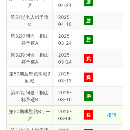
勝
グ
04-21
第51期名人戦予選
2025-
勝
Ｃ
04-10
第32期阿含・桐山
2025-
勝
杯予選A
03-24
第32期阿含・桐山
2025-
負
杯予選A
03-24
第50期碁聖戦本戦2
2025-
負
回戦
03-13
第32期阿含・桐山
2025-
勝
杯予選B
03-10
第50期棋聖戦Bリー
2025-
負
棋譜
グ
03-06