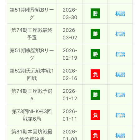
第51期棋聖戦Bリー
2026-
勝
棋譜
グ
03-30
第74期王座戦最終
2026-
勝
棋譜
予選
03-02
第51期棋聖戦Bリー
2026-
勝
棋譜
グ
02-19
第52期天元戦本戦1
2026-
負
棋譜
回戦
02-16
第74期王座戦予選
2026-
勝
棋譜
Ａ
01-12
第73回NHK杯3回
2026-
負
棋譜
戦第6局
01-11
第81期本因坊戦最
2026-
負
棋譜
終予選決勝
01-08