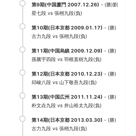
第9期(中国廈門 2007.12.26)
- (勝)劉
星七段 vs 張栩九段(負)
第10期(日本京都 2009.01.17)
- (勝)
古力九段 vs 張栩九段(負)
第11期(中国烏鎮 2009.12.09)
- (勝)
孫騰宇四段 vs 羽根直樹九段(負)
第12期(日本京都 2010.12.23)
- (勝)
邱峻八段 vs 山下敬吾九段(負)
第13期(中国広州 2011.11.24)
- (勝)
朴文垚九段 vs 井山裕太九段(負)
第14期(日本京都 2013.03.30)
- (勝)
古力九段 vs 張栩九段(負)