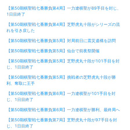
【第50期棋聖戦七番勝負第4局】一力遼棋聖が89手目を封じ、
1日目終了
【第50期棋聖戦七番勝負第4局】芝野虎丸十段がシリーズの流
れを引き戻した
【第50期棋聖戦七番勝負第5局】対局前日に震災遺構を訪問
【第50期棋聖戦七番勝負第5局】仙台で前夜祭開催
【第50期棋聖戦七番勝負第5局】芝野虎丸十段が101手目を封
じ、1日目終了
【第50期棋聖戦七番勝負第5局】挑戦者の芝野虎丸十段が勝
利、奪取に王手
【第50期棋聖戦七番勝負第6局】一力遼棋聖が101手目を封
じ、1日目終了
【第50期棋聖戦七番勝負第6局】一力遼棋聖が勝利、最終局へ
【第50期棋聖戦七番勝負第7局】芝野虎丸十段が97手目を封
じ、1日目終了