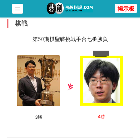
掲示板
棋戦
第50期棋聖戦挑戦手合七番勝負
👑
4勝
3勝