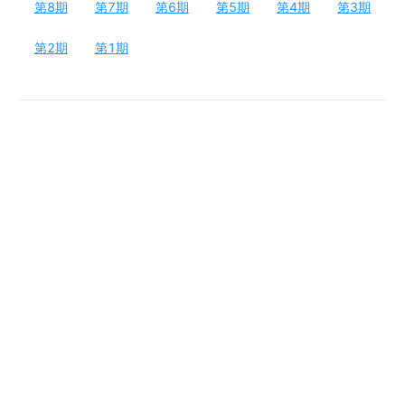
第
8
期
第
7
期
第
6
期
第
5
期
第
4
期
第
3
期
第
2
期
第
1
期