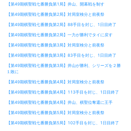
【第49期棋聖戦七番勝負第1局】井山、開幕戦を制す
【第49期棋聖戦七番勝負第2局】対局室検分と前夜祭
【第49期棋聖戦七番勝負第2局】88手目を封じ、1日目終了
【第49期棋聖戦七番勝負第2局】一力が勝利でタイに戻す
【第49期棋聖戦七番勝負第3局】対局室検分と前夜祭
【第49期棋聖戦七番勝負第3局】83手目を封じ、1日目終了
【第49期棋聖戦七番勝負第3局】井山が勝利、シリーズを２勝
１敗に
【第49期棋聖戦七番勝負第4局】対局室検分と前夜祭
【第49期棋聖戦七番勝負第4局】113手目を封じ、1日目終了
【第49期棋聖戦七番勝負第4局】井山、棋聖位奪還に王手
【第49期棋聖戦七番勝負第5局】対局室検分と前夜祭
【第49期棋聖戦七番勝負第5局】102手目を封じ、1日目終了