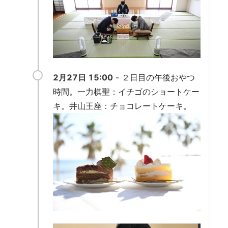
2月27日 15:00
- ２日目の午後おやつ
時間。一力棋聖：イチゴのショートケー
キ。井山王座：チョコレートケーキ。