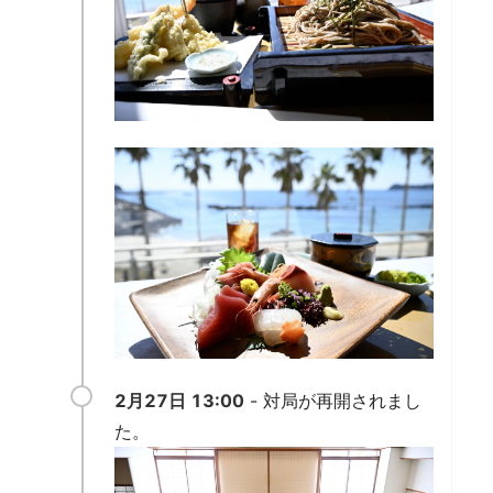
2月27日 13:00
- 対局が再開されまし
た。