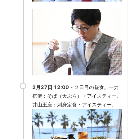
2月27日 12:00
- ２日目の昼食。一力
棋聖：そば（天ぷら）・アイスティー。
井山王座：刺身定食・アイスティー。