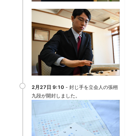
2月27日 9:10
- 封じ手を立会人の張栩
九段が開封しました。