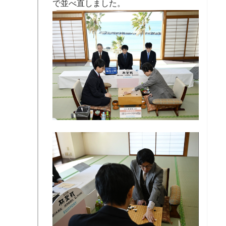
で並べ直しました。