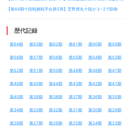
【第64期十段戦挑戦手合第5局】芝野虎丸十段が３−2で防衛
歴代記録
第
64
期
第
63
期
第
62
期
第
61
期
第
60
期
第
59
期
第
58
期
第
57
期
第
56
期
第
55
期
第
54
期
第
53
期
第
52
期
第
51
期
第
50
期
第
49
期
第
48
期
第
47
期
第
46
期
第
45
期
第
44
期
第
43
期
第
42
期
第
41
期
第
40
期
第
39
期
第
38
期
第
37
期
第
36
期
第
35
期
第
34
期
第
33
期
第
32
期
第
31
期
第
30
期
第
29
期
第
28
期
第
27
期
第
26
期
第
25
期
第
24
期
第
23
期