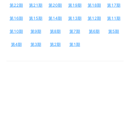
第
22
期
第
21
期
第
20
期
第
19
期
第
18
期
第
17
期
第
16
期
第
15
期
第
14
期
第
13
期
第
12
期
第
11
期
第
10
期
第
9
期
第
8
期
第
7
期
第
6
期
第
5
期
第
4
期
第
3
期
第
2
期
第
1
期