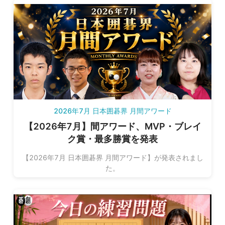
2026年7月 日本囲碁界 月間アワード
【2026年7月】間アワード、MVP・ブレイ
ク賞・最多勝賞を発表
【2026年7月 日本囲碁界 月間アワード】が発表されまし
た。