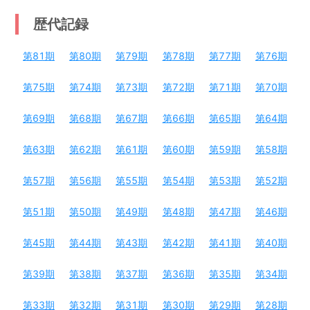
歴代記録
第
81
期
第
80
期
第
79
期
第
78
期
第
77
期
第
76
期
第
75
期
第
74
期
第
73
期
第
72
期
第
71
期
第
70
期
第
69
期
第
68
期
第
67
期
第
66
期
第
65
期
第
64
期
第
63
期
第
62
期
第
61
期
第
60
期
第
59
期
第
58
期
第
57
期
第
56
期
第
55
期
第
54
期
第
53
期
第
52
期
第
51
期
第
50
期
第
49
期
第
48
期
第
47
期
第
46
期
第
45
期
第
44
期
第
43
期
第
42
期
第
41
期
第
40
期
第
39
期
第
38
期
第
37
期
第
36
期
第
35
期
第
34
期
第
33
期
第
32
期
第
31
期
第
30
期
第
29
期
第
28
期