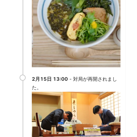
2月15日 13:00
- 対局が再開されまし
た。