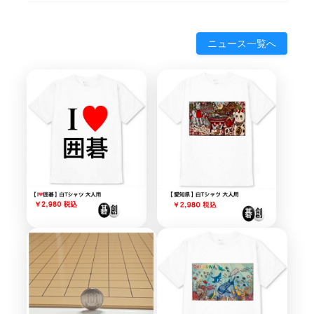
ニュース一覧へ