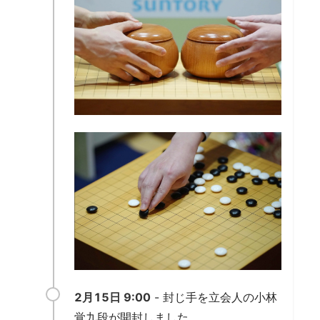
2月15日 9:00
- 封じ手を立会人の小林
覚九段が開封しました。