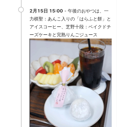
2月15日 15:00
- 午後のおやつは、一
力棋聖：あんこ入りの「はらふと餅」と
アイスコーヒー、芝野十段：ベイクドチ
ーズケーキと完熟りんごジュース