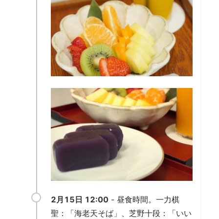
2月15日 12:00
- 昼食時間。一力棋
聖：「海老天そば」、芝野十段：「いい