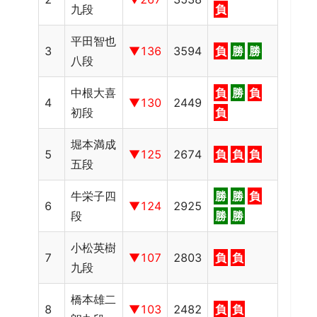
九段
負
平田智也
3
▼136
3594
負
勝
勝
八段
中根大喜
負
勝
負
4
▼130
2449
初段
負
堀本満成
5
▼125
2674
負
負
負
五段
牛栄子四
勝
勝
負
6
▼124
2925
段
勝
勝
小松英樹
7
▼107
2803
負
負
九段
橋本雄二
8
▼103
2482
負
負