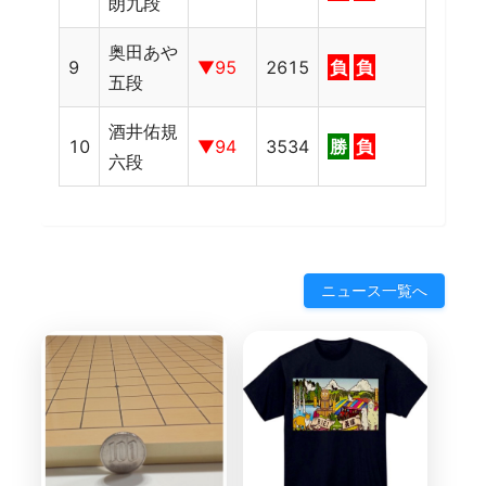
朗九段
奥田あや
9
▼95
2615
負
負
五段
酒井佑規
10
▼94
3534
勝
負
六段
ニュース一覧へ