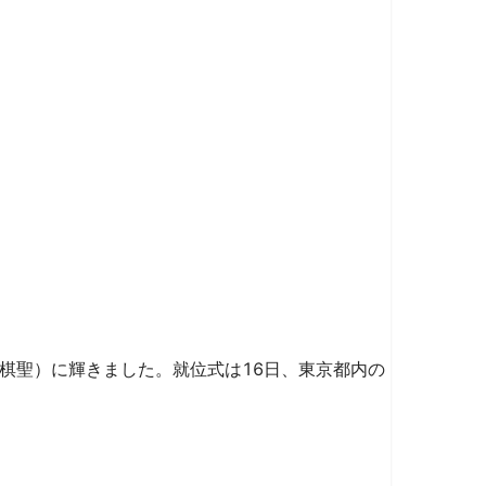
棋聖）に輝きました。就位式は16日、東京都内の