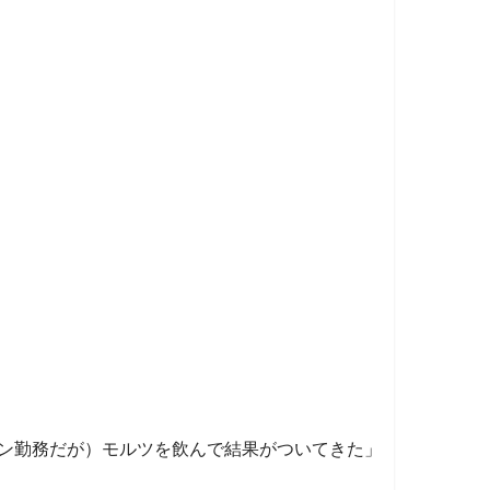
ン勤務だが）モルツを飲んで結果がついてきた」