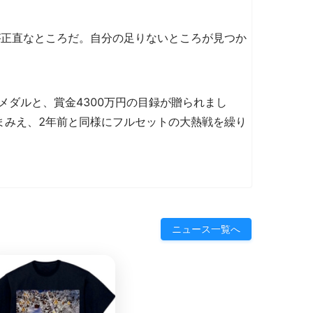
が正直なところだ。自分の足りないところが見つか
ダルと、賞金4300万円の目録が贈られまし
まみえ、2年前と同様にフルセットの大熱戦を繰り
ニュース一覧へ