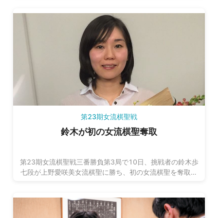
きく前進した。敗れた羽根は2勝3敗となり、挑戦権争いか
ら脱落。残留争いに回る。
第23期女流棋聖戦
鈴木が初の女流棋聖奪取
第23期女流棋聖戦三番勝負第3局で10日、挑戦者の鈴木歩
七段が上野愛咲美女流棋聖に勝ち、初の女流棋聖を奪取し
た。今年初めて決着がついた囲碁のタイトル戦は“大番狂わ
せ”となった。昨秋、全員に参加資格がある竜星戦で女性で
初めて決勝に進出したほか、４４勝をあげ年間勝利ランキ
ング3位の若手第一人者をプロ19年目の中堅が破ったの