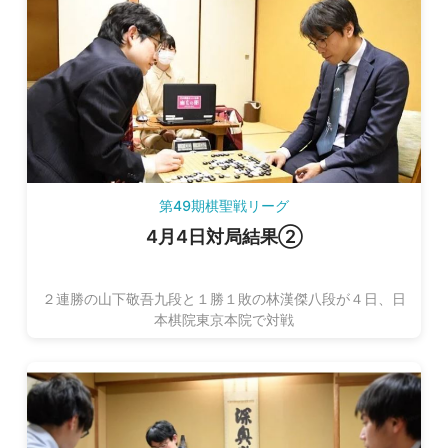
ものです。今年は、将棋界から武富札衣女流初段と脇田
菜々子女流初段も参加し、参加棋士30人は浴衣姿で登場し
ました。
第49期棋聖戦リーグ
4月4日対局結果②
２連勝の山下敬吾九段と１勝１敗の林漢傑八段が４日、日
本棋院東京本院で対戦