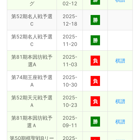
グ
02-12
第52期名人戦予選
2025-
勝
Ｃ
12-18
第52期名人戦予選
2025-
勝
Ｃ
11-20
第81期本因坊戦予
2025-
負
棋譜
選A
11-03
第74期王座戦予選
2025-
負
A
10-30
第52期天元戦予選
2025-
負
棋譜
Ａ
10-23
第81期本因坊戦予
2025-
勝
棋譜
選Ａ
09-11
第50期棋聖戦Bリー
2025-