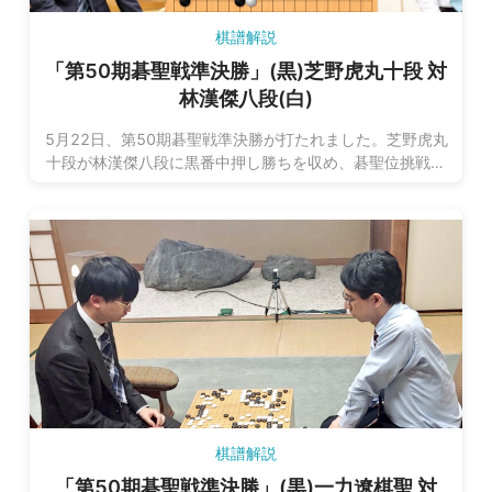
棋譜解説
「第50期碁聖戦準決勝」(黒)芝野虎丸十段 対
林漢傑八段(白)
5月22日、第50期碁聖戦準決勝が打たれました。芝野虎丸
十段が林漢傑八段に黒番中押し勝ちを収め、碁聖位挑戦者
決定戦進出を果たしました。挑戦者決定戦は5月29日、大
竹優七段との対戦です。
棋譜解説
「第50期碁聖戦準決勝」(黒)一力遼棋聖 対