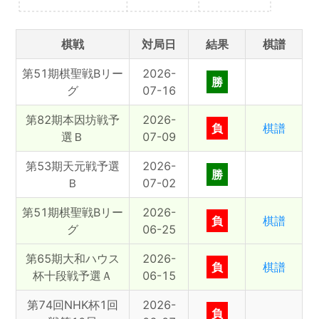
棋戦
対局日
結果
棋譜
第51期棋聖戦Bリー
2026-
勝
グ
07-16
第82期本因坊戦予
2026-
負
棋譜
選Ｂ
07-09
第53期天元戦予選
2026-
勝
Ｂ
07-02
第51期棋聖戦Bリー
2026-
負
棋譜
グ
06-25
第65期大和ハウス
2026-
負
棋譜
杯十段戦予選Ａ
06-15
第74回NHK杯1回
2026-
負