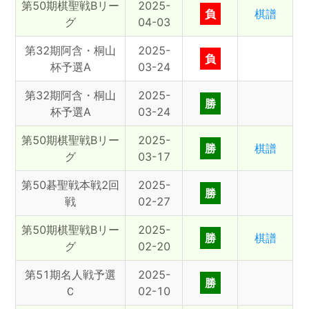
第50期棋聖戦Bリー
2025-
負
棋譜
グ
04-03
第32期阿含・桐山
2025-
負
杯予選A
03-24
第32期阿含・桐山
2025-
勝
杯予選A
03-24
第50期棋聖戦Bリー
2025-
勝
棋譜
グ
03-17
第50碁聖戦本戦2回
2025-
勝
戦
02-27
第50期棋聖戦Bリー
2025-
勝
棋譜
グ
02-20
第51期名人戦予選
2025-
勝
Ｃ
02-10