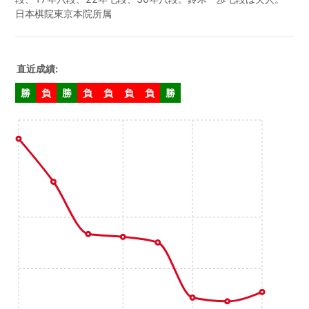
日本棋院東京本院所属
直近成績
:
勝
負
勝
負
負
負
負
勝