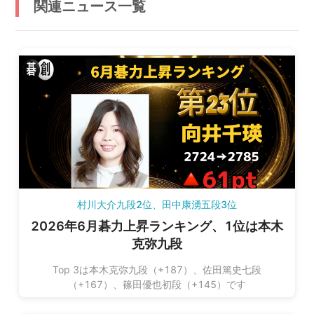
関連ニュース一覧
村川大介九段2位、田中康湧五段3位
2026年6月碁力上昇ランキング、1位は本木
克弥九段
Top 3は本木克弥九段（+187）、佐田篤史七段
（+167）、篠田優也初段（+145）です