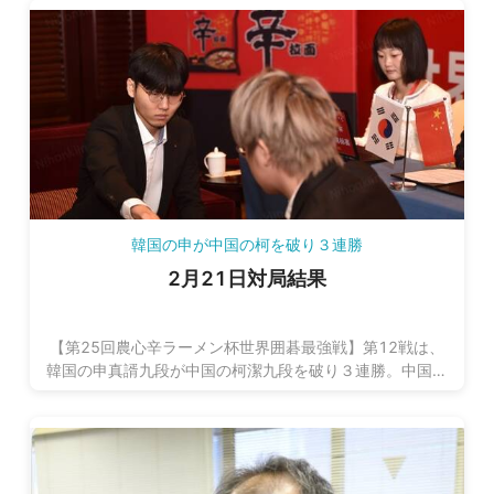
韓国の申が中国の柯を破り３連勝
2月21日対局結果
【第25回農心辛ラーメン杯世界囲碁最強戦】第12戦は、
韓国の申真諝九段が中国の柯潔九段を破り３連勝。中国は
残り２名に。