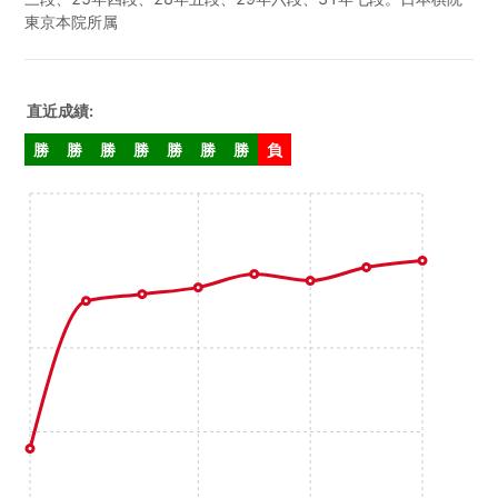
東京本院所属
直近成績
:
勝
勝
勝
勝
勝
勝
勝
負