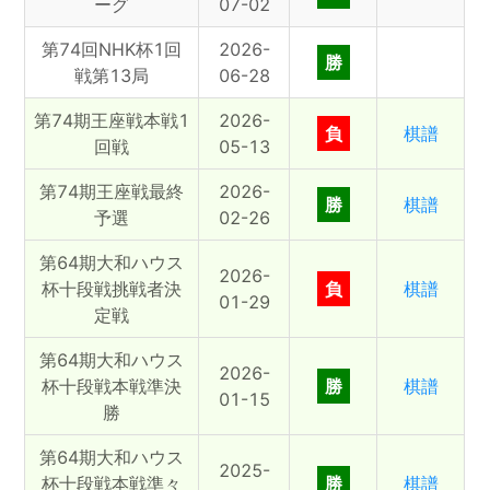
ーグ
07-02
第74回NHK杯1回
2026-
勝
戦第13局
06-28
第74期王座戦本戦1
2026-
負
棋譜
回戦
05-13
第74期王座戦最終
2026-
勝
棋譜
予選
02-26
第64期大和ハウス
2026-
杯十段戦挑戦者決
負
棋譜
01-29
定戦
第64期大和ハウス
2026-
杯十段戦本戦準決
勝
棋譜
01-15
勝
第64期大和ハウス
2025-
杯十段戦本戦準々
勝
棋譜