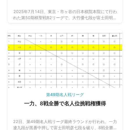
2025年7月14日、東京・市ヶ谷の日本棋院本院にて行わ
れた第50期棋聖戦B2リーグで、大竹優七段が富士田明彦
八段との対局にて黒番2.5目勝ちを収め、通算成績を5勝1
敗とし、リーグ内の序列が上位であることで、最終戦を待
たずしてB2リーグの優勝が確定しました。
第49期名人戦リーグ
一力、8戦全勝で名人位挑戦権獲得
22日、第49期名人戦リーグ最終ラウンドが行われ、一力
遼九段が黒番中押しで富士田明彦七段を破り、8戦全勝で