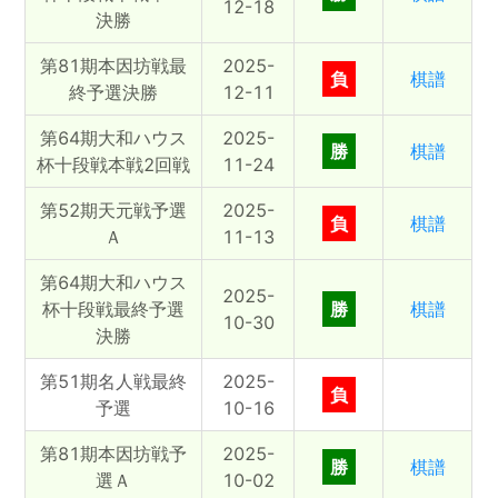
12-18
決勝
第81期本因坊戦最
2025-
負
棋譜
終予選決勝
12-11
第64期大和ハウス
2025-
勝
棋譜
杯十段戦本戦2回戦
11-24
第52期天元戦予選
2025-
負
棋譜
Ａ
11-13
第64期大和ハウス
2025-
杯十段戦最終予選
勝
棋譜
10-30
決勝
第51期名人戦最終
2025-
負
予選
10-16
第81期本因坊戦予
2025-
勝
棋譜
選Ａ
10-02