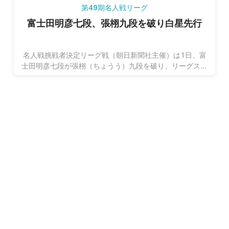
第49期名人戦リーグ
富士田明彦七段、張栩九段を破り白星先行
名人戦挑戦者決定リーグ戦（朝日新聞社主催）は1日、富
士田明彦七段が張栩（ちょうう）九段を破り、リーグスコ
アを2勝1敗とし、白星先行。張は開幕3連敗を喫し挑戦者
レースから脱落、厳しい残留争いに回る。