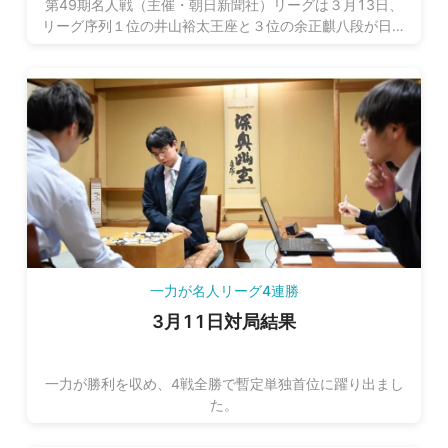
第49期名人戦（主催・朝日新聞社）リーグは３月13日、
リーグ序列１位の井山裕太王座と３位の余正麒八段が日本
棋院関西総本部でぶつかった。第４ラウンド第３局であ
る。
一力が名人リーグ4連勝
3月11日対局結果
一力が勝利を収め、4戦全勝で暫定単独首位に躍り出まし
た。