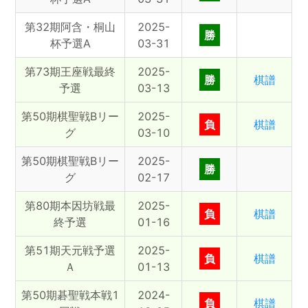
第32期阿含・桐山
2025-
勝
杯予選A
03-31
第73期王座戦最終
2025-
勝
棋譜
予選
03-13
第50期棋聖戦Bリー
2025-
負
棋譜
グ
03-10
第50期棋聖戦Bリー
2025-
勝
グ
02-17
第80期本因坊戦最
2025-
負
棋譜
終予選
01-16
第51期天元戦予選
2025-
負
棋譜
Ａ
01-13
第50期碁聖戦本戦1
2024-
負
棋譜