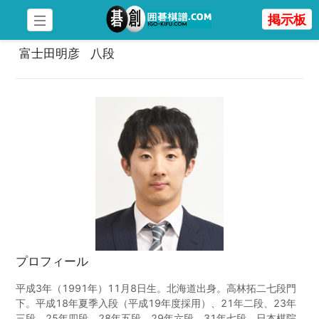
掲示板
富士田明彦   八段
プロフィール
平成3年（1991年）11月8日生。北海道出身。高林拓二七段門
下。平成18年夏季入段（平成19年度採用）、21年二段、23年
三段、25年四段、28年五段、29年六段、31年七段。日本棋院