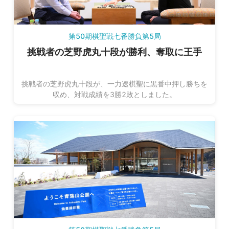
第50期棋聖戦七番勝負第5局
挑戦者の芝野虎丸十段が勝利、奪取に王手
挑戦者の芝野虎丸十段が、一力遼棋聖に黒番中押し勝ちを
収め、対戦成績を3勝2敗としました。