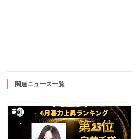
関連ニュース一覧