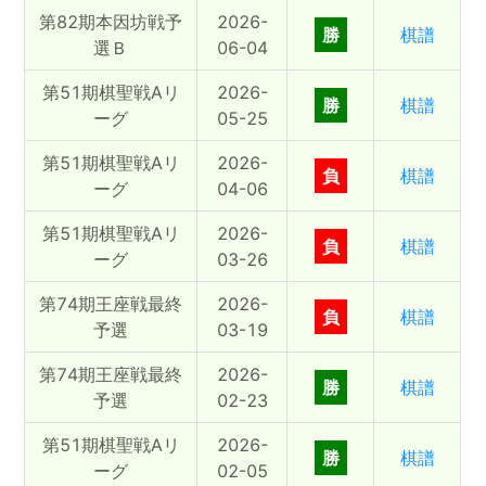
第82期本因坊戦予
2026-
勝
棋譜
選Ｂ
06-04
第51期棋聖戦Aリ
2026-
勝
棋譜
ーグ
05-25
第51期棋聖戦Aリ
2026-
負
棋譜
ーグ
04-06
第51期棋聖戦Aリ
2026-
負
棋譜
ーグ
03-26
第74期王座戦最終
2026-
負
棋譜
予選
03-19
第74期王座戦最終
2026-
勝
棋譜
予選
02-23
第51期棋聖戦Aリ
2026-
勝
棋譜
ーグ
02-05