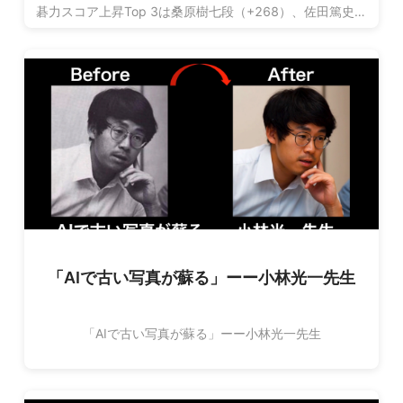
碁力スコア上昇Top 3は桑原樹七段（+268）、佐田篤史七
段（+224）、篠田優也初段（+119）です
「AIで古い写真が蘇る」ーー小林光一先生
「AIで古い写真が蘇る」ーー小林光一先生