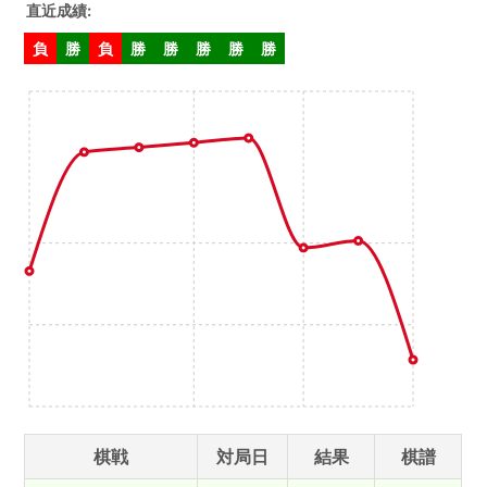
直近成績
:
負
勝
負
勝
勝
勝
勝
勝
棋戦
対局日
結果
棋譜