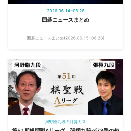
2026.06.14~06.28
囲碁ニュースまとめ
囲碁ニュースまとめ(2026.06.15~06.28)
河野臨九段の計算ミス
第51期棋聖戦Aリーグ、張栩九段が78手の短