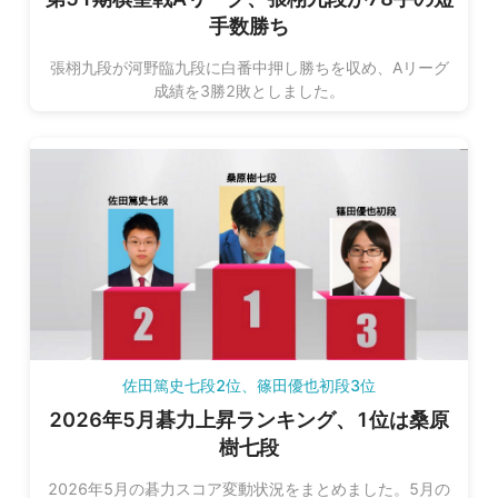
手数勝ち
張栩九段が河野臨九段に白番中押し勝ちを収め、Aリーグ
成績を3勝2敗としました。
佐田篤史七段2位、篠田優也初段3位
2026年5月碁力上昇ランキング、1位は桑原
樹七段
2026年5月の碁力スコア変動状況をまとめました。5月の