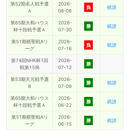
第52期名人戦予選
2026-
負
棋譜
Ａ
08-06
第65期大和ハウス
2026-
勝
棋譜
杯十段戦予選Ａ
07-30
第51期棋聖戦Aリ
2026-
負
棋譜
ーグ
07-16
第74回NHK杯1回
2026-
勝
戦第15局
07-12
第53期天元戦予選
2026-
勝
棋譜
Ｂ
07-09
第65期大和ハウス
2026-
勝
棋譜
杯十段戦予選Ａ
06-22
第51期棋聖戦Aリ
2026-
勝
棋譜
ーグ
06-15