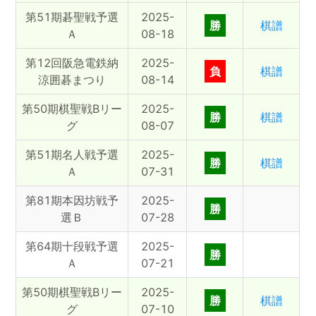
第51期碁聖戦予選
2025-
勝
棋譜
Ａ
08-18
第12回阪急電鉄納
2025-
負
棋譜
涼囲碁まつり
08-14
第50期棋聖戦Bリー
2025-
勝
棋譜
グ
08-07
第51期名人戦予選
2025-
勝
棋譜
Ａ
07-31
第81期本因坊戦予
2025-
勝
選Ｂ
07-28
第64期十段戦予選
2025-
勝
Ａ
07-21
第50期棋聖戦Bリー
2025-
勝
棋譜
グ
07-10