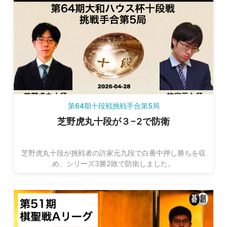
第64期十段戦挑戦手合第5局
芝野虎丸十段が３−2で防衛
芝野虎丸十段が挑戦者の許家元九段で白番中押し勝ちを収
め、シリーズ3勝2敗で防衛しました。