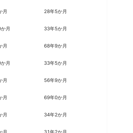
か月
28年5か月
0か月
33年5か月
か月
68年9か月
0か月
33年5か月
か月
56年9か月
か月
69年0か月
か月
34年2か月
か月
31年2か月