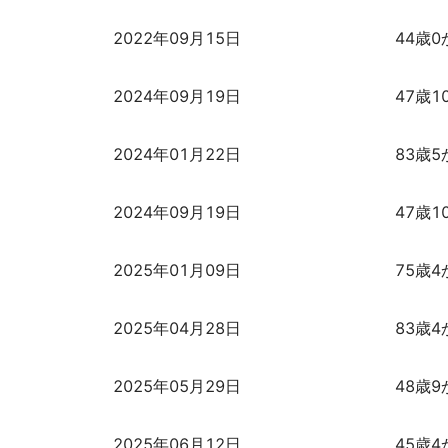
2022年09月15日
44歳0
2024年09月19日
47歳1
2024年01月22日
83歳5
2024年09月19日
47歳1
2025年01月09日
75歳4
2025年04月28日
83歳4
2025年05月29日
48歳9
2025年06月12日
45歳4