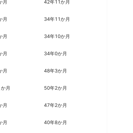
か月
42年11か月
か月
34年11か月
か月
34年10か月
か月
34年0か月
か月
48年3か月
1か月
50年2か月
か月
47年2か月
か月
40年8か月