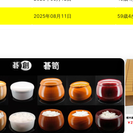
2025年08月11日
59歳4