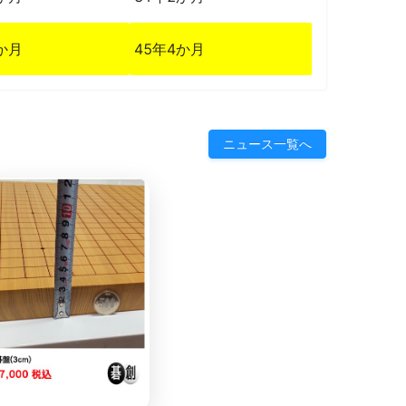
か月
45年4か月
ニュース一覧へ