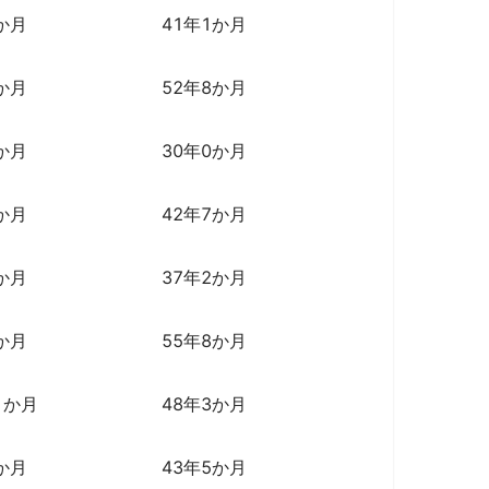
か月
41年1か月
か月
52年8か月
か月
30年0か月
か月
42年7か月
か月
37年2か月
か月
55年8か月
1か月
48年3か月
か月
43年5か月