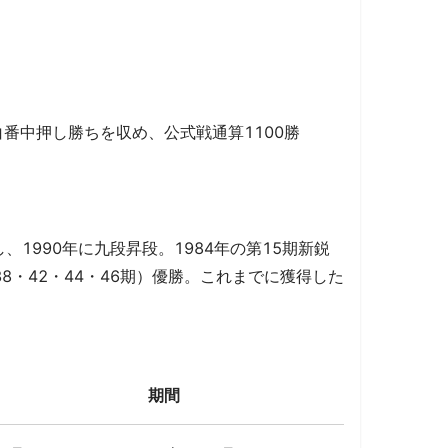
番中押し勝ちを収め、公式戦通算1100勝
1990年に九段昇段。1984年の第15期新鋭
8・42・44・46期）優勝。これまでに獲得した
期間