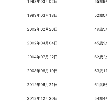
1998年03月02日
55歳9
1999年03月18日
52歳0
2002年02月28日
49歳5
2002年04月04日
45歳9
2004年07月22日
62歳2
2008年06月19日
63歳1
2012年06月21日
61歳5
2012年12月20日
54歳4