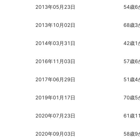
2013年05月23日
54歳6
2013年10月02日
68歳3
2014年03月31日
42歳1
2016年11月03日
57歳6
2017年06月29日
51歳4
2019年01月17日
70歳5
2020年07月23日
61歳1
2020年09月03日
58歳9