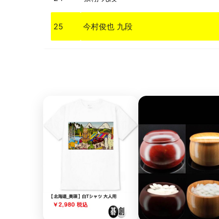
25
今村俊也 九段