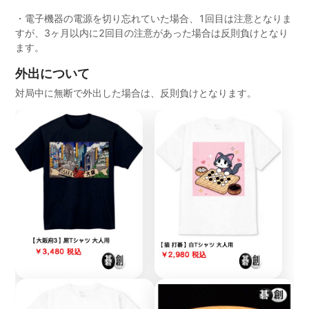
・電子機器の電源を切り忘れていた場合、1回目は注意となりま
すが、3ヶ月以内に2回目の注意があった場合は反則負けとなり
ます。
外出について
対局中に無断で外出した場合は、反則負けとなります。