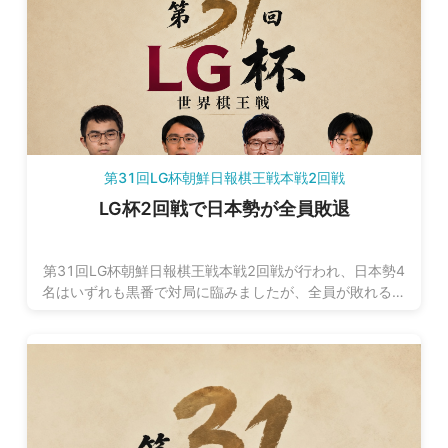
第31回LG杯朝鮮日報棋王戦本戦2回戦
LG杯2回戦で日本勢が全員敗退
第31回LG杯朝鮮日報棋王戦本戦2回戦が行われ、日本勢4
名はいずれも黒番で対局に臨みましたが、全員が敗れる結
果となりました。