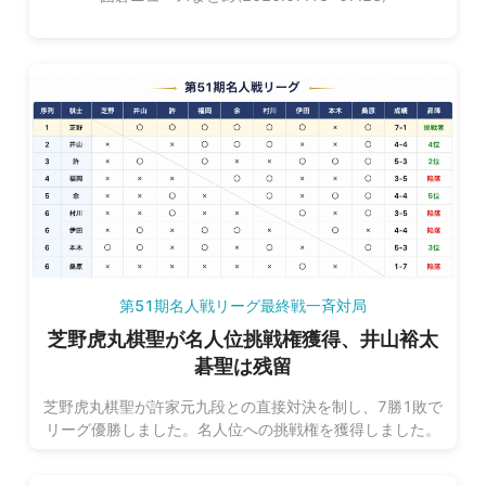
第51期名人戦リーグ最終戦一斉対局
芝野虎丸棋聖が名人位挑戦権獲得、井山裕太
碁聖は残留
芝野虎丸棋聖が許家元九段との直接対決を制し、7勝1敗で
リーグ優勝しました。名人位への挑戦権を獲得しました。