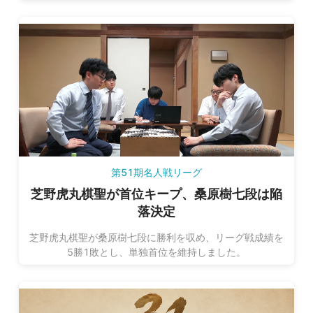
第51期名人戦リーグ
芝野虎丸棋聖が首位キープ、桑原樹七段は陥
落決定
芝野虎丸棋聖が桑原樹七段に勝利を収め、リーグ戦成績を
5勝1敗とし、単独首位を維持しました。