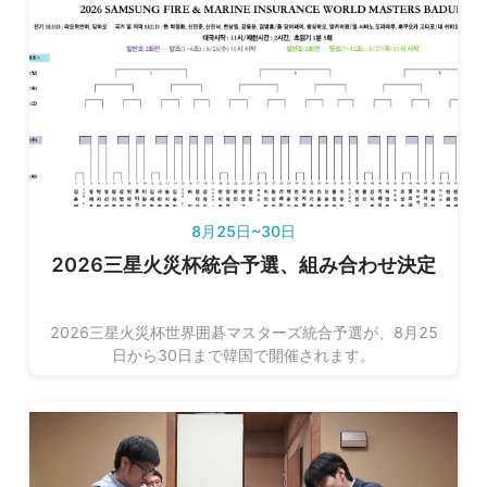
8月25日~30日
2026三星火災杯統合予選、組み合わせ決定
2026三星火災杯世界囲碁マスターズ統合予選が、8月25
日から30日まで韓国で開催されます。