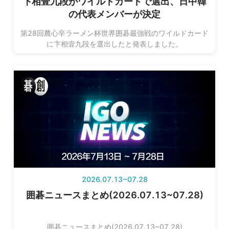
卞相壹九段がワイルドカードで選出、日中韓
の代表メンバーが決定
第28回農心辛ラーメン杯世界囲碁最強戦のワイルドカード
に卞相壹九段を選出したと発表しました。
2026.07.13~07.28
囲碁ニュースまとめ(2026.07.13~07.28)
囲碁ニュースまとめ(2026.07.13~07.28)