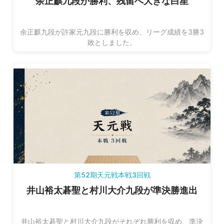
余正麒九段が勝利、残留へ大きな白星
余正麒九段が許家元九段に勝利を収め、リーグ成績を3勝3
敗としました。
第52期天元戦本戦3回戦
井山裕太碁聖と村川大介九段が準決勝進出
井山裕太碁聖と村川大介九段がそれぞれ勝利を収め、準決