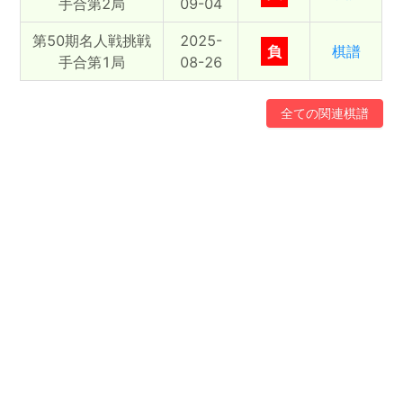
手合第2局
09-04
第50期名人戦挑戦
2025-
負
棋譜
手合第1局
08-26
全ての関連棋譜