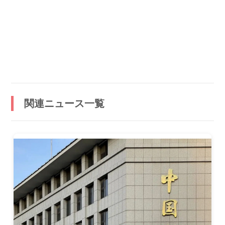
関連ニュース一覧