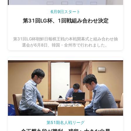
6月9日スタート
第31回LG杯、1回戦組み合わせ決定
第31回LG杯朝鮮日報棋王戦の本戦開幕式と組み合わせ抽
選会が6月8日、韓国・全州市で行われました。
第51期名人戦リーグ