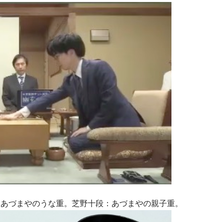
：あづまやのうな重。芝野十段：あづまやの親子重。