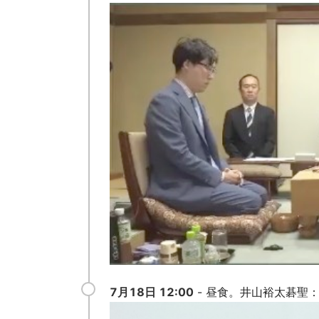
7月18日 12:00
- 昼食。井山裕太碁聖