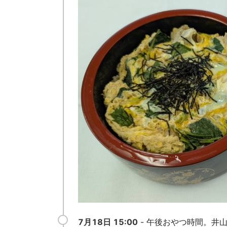
7月18日 15:00
- 午後おやつ時間。井