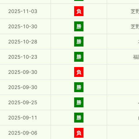
2025-11-03
負
芝
2025-10-30
勝
芝
2025-10-28
勝
2025-10-23
勝
福
2025-09-30
負
2025-09-30
勝
2025-09-25
勝
2025-09-11
勝
2025-09-06
負