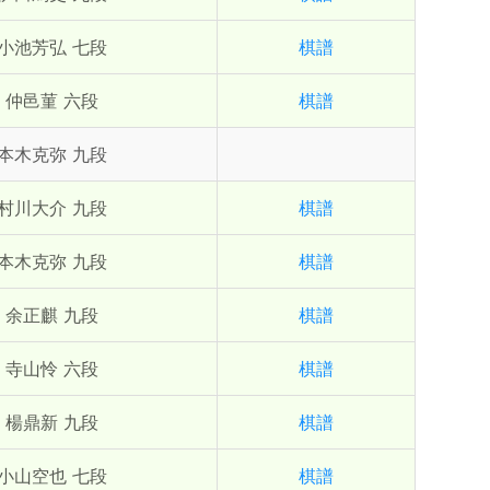
小池芳弘 七段
棋譜
仲邑菫 六段
棋譜
本木克弥 九段
村川大介 九段
棋譜
本木克弥 九段
棋譜
余正麒 九段
棋譜
寺山怜 六段
棋譜
楊鼎新 九段
棋譜
小山空也 七段
棋譜