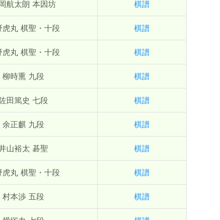
岡航太朗 本因坊
棋譜
野虎丸 棋聖・十段
棋譜
野虎丸 棋聖・十段
棋譜
柳時熏 九段
棋譜
佐田篤史 七段
棋譜
余正麒 九段
棋譜
井山裕太 碁聖
棋譜
野虎丸 棋聖・十段
棋譜
村本渉 五段
棋譜