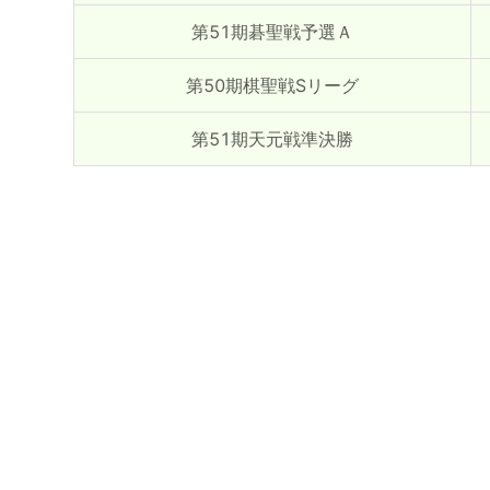
第51期碁聖戦予選Ａ
第50期棋聖戦Sリーグ
第51期天元戦準決勝