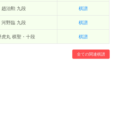
趙治勲 九段
棋譜
河野臨 九段
棋譜
野虎丸 棋聖・十段
棋譜
全ての関連棋譜