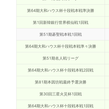
第64期大和ハウス杯十段戦本戦準決勝
第1回新韓銀行世界棋仙戦1回戦
第51期碁聖戦本戦1回戦
第64期大和ハウス杯十段戦本戦準々決勝
第51期名人戦リーグ
第64期大和ハウス杯十段戦本戦2回戦
第81期本因坊戦最終予選決勝
第30回三星火災杯1回戦
第64期大和ハウス杯十段戦本戦1回戦