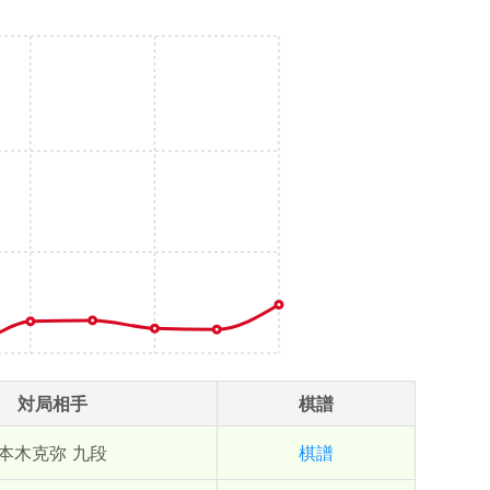
対局相手
棋譜
本木克弥 九段
棋譜