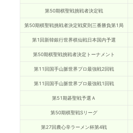
第50期棋聖戦挑戦者決定戦
第50期棋聖戦挑戦者決定戦変則三番勝負第1局
第1回新韓銀行世界棋仙戦日本国内予選
第50期棋聖戦挑戦者決定トーナメント
第11回国手山脈世界プロ最強戦2回戦
第11回国手山脈世界プロ最強戦1回戦
第51期碁聖戦予選Ａ
第50期棋聖戦Sリーグ
第27回農心辛ラーメン杯第4戦