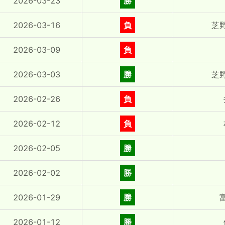
2026-03-23
勝
2026-03-16
負
芝
2026-03-09
負
2026-03-03
勝
芝
2026-02-26
負
2026-02-12
負
2026-02-05
勝
2026-02-02
勝
2026-01-29
勝
2026-01-12
勝