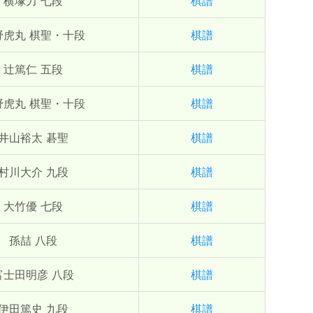
横塚力 七段
棋譜
野虎丸 棋聖・十段
棋譜
辻篤仁 五段
棋譜
野虎丸 棋聖・十段
棋譜
井山裕太 碁聖
棋譜
村川大介 九段
棋譜
大竹優 七段
棋譜
孫喆 八段
棋譜
富士田明彦 八段
棋譜
伊田篤史 九段
棋譜