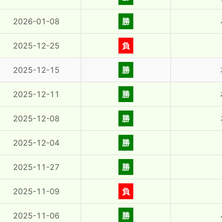
2026-01-08
勝
2025-12-25
負
2025-12-15
勝
2025-12-11
勝
2025-12-08
勝
2025-12-04
勝
2025-11-27
勝
2025-11-09
負
2025-11-06
勝