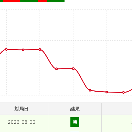
対局日
結果
2026-08-06
勝