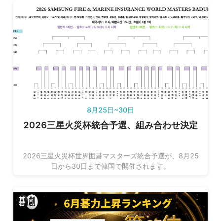
8月25日~30日
2026三星火災杯統合予選、組み合わせ決定
2026三星火災杯世界囲碁マスターズ統合予選が、8月25
日から30日まで韓国で開催されます。