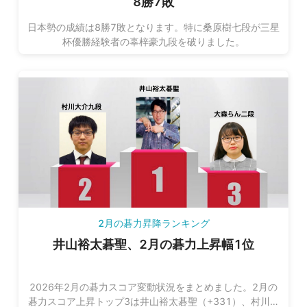
8勝7敗
日本勢の成績は8勝7敗となります。特に桑原樹七段が三星
杯優勝経験者の辜梓豪九段を破りました。
2月の碁力昇降ランキング
井山裕太碁聖、2月の碁力上昇幅1位
2026年2月の碁力スコア変動状況をまとめました。2月の
碁力スコア上昇トップ3は井山裕太碁聖（+331）、村川大