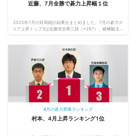
近藤、7月全勝で碁力上昇幅１位
2025年7月の対局統計結果をまとめました。7月の碁力ス
コア上昇トップ3は近藤登志希三段（+267）、嵯峨駿太郎
初段（+258）、余正麒八段（+205）です。
4月の碁力昇降ランキング
村本、4月上昇ランキング1位