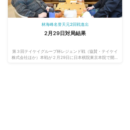
林海峰名誉天元2回戦進出
2月29日対局結果
第３回テイケイグループ杯レジェンド戦（協賛・テイケイ
株式会社ほか）本戦が２月29日に日本棋院東京本院で開幕
しました。林海峰名誉天元が高林正宏七段を破りました。