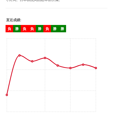
直近成績
:
負
勝
負
負
勝
負
勝
勝