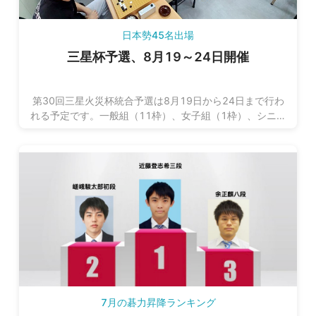
日本勢45名出場
三星杯予選、8月19～24日開催
第30回三星火災杯統合予選は8月19日から24日まで行わ
れる予定です。一般組（11枠）、女子組（1枠）、シニア
組（1枠）、U20組（1枠）、世界組（1枠）に分かれてい
ます。日本勢が45名出場します。
7月の碁力昇降ランキング