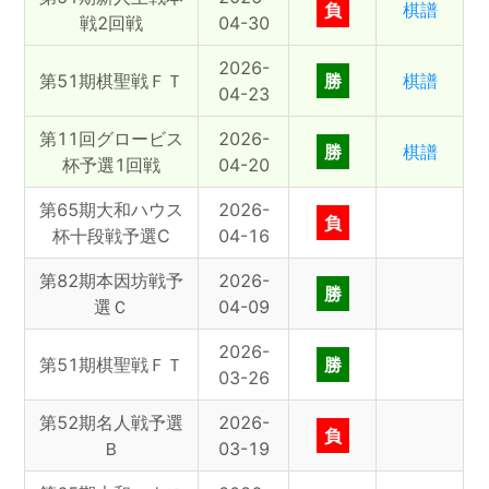
負
棋譜
戦2回戦
04-30
2026-
第51期棋聖戦ＦＴ
勝
棋譜
04-23
第11回グロービス
2026-
勝
棋譜
杯予選1回戦
04-20
第65期大和ハウス
2026-
負
杯十段戦予選C
04-16
第82期本因坊戦予
2026-
勝
選Ｃ
04-09
2026-
第51期棋聖戦ＦＴ
勝
03-26
第52期名人戦予選
2026-
負
Ｂ
03-19