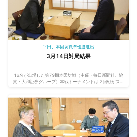
平田、本因坊戦準優勝進出
3月14日対局結果
16名が出場した第79期本因坊戦（主催・毎日新聞社、協
賛・大和証券グループ）本戦トーナメントは２回戦がスタ
ート。３月14日、瀬戸大樹八段―平田智也八段の一戦が関
西棋院で行われ、平田が勝利、ベスト４へ進んだ。