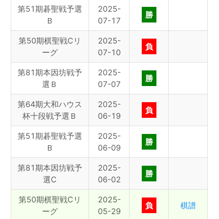
第51期碁聖戦予選
2025-
勝
Ｂ
07-17
第50期棋聖戦Cリ
2025-
負
ーグ
07-10
第81期本因坊戦予
2025-
勝
選Ｂ
07-07
第64期大和ハウス
2025-
負
杯十段戦予選Ｂ
06-19
第51期碁聖戦予選
2025-
勝
Ｂ
06-09
第81期本因坊戦予
2025-
勝
選C
06-02
第50期棋聖戦Cリ
2025-
負
棋譜
ーグ
05-29