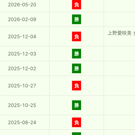
2026-05-20
負
2026-02-09
勝
上野愛咲美
2025-12-04
負
2025-12-03
勝
2025-12-02
勝
2025-10-27
負
2025-10-25
勝
2025-08-24
負