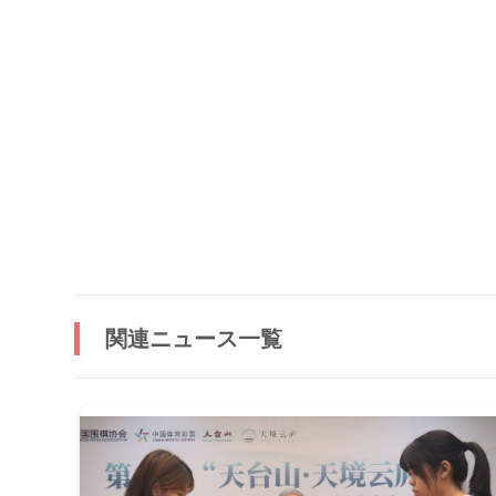
関連ニュース一覧