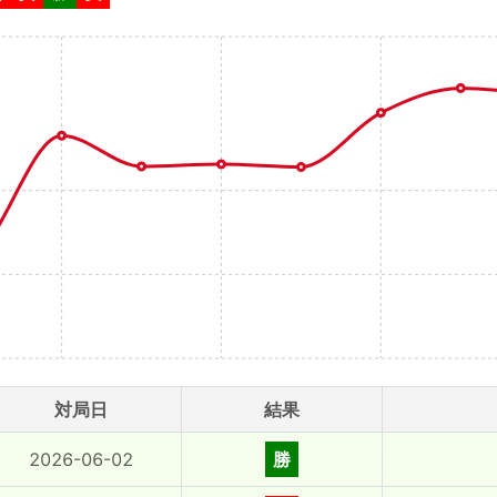
対局日
結果
2026-06-02
勝