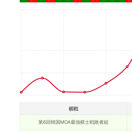
棋戦
第6回韓国MOA最強棋士戦敗者組