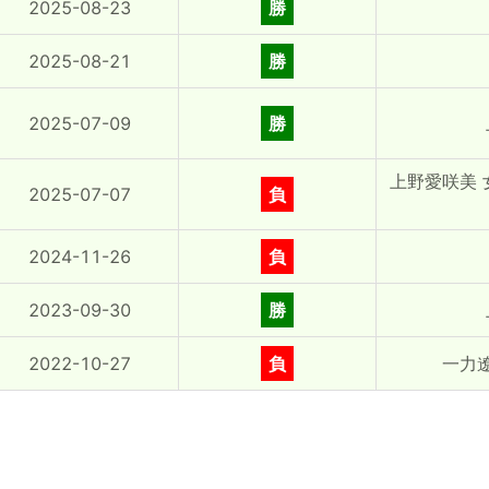
2025-08-23
勝
2025-08-21
勝
2025-07-09
勝
上野愛咲美
2025-07-07
負
2024-11-26
負
2023-09-30
勝
2022-10-27
負
一力