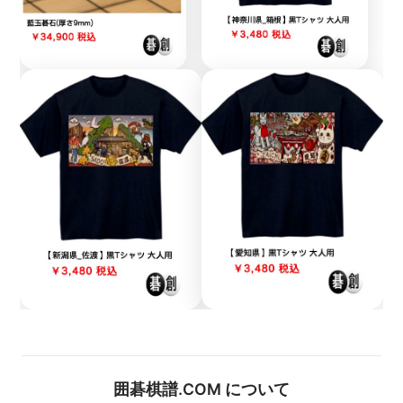
囲碁棋譜.COM について