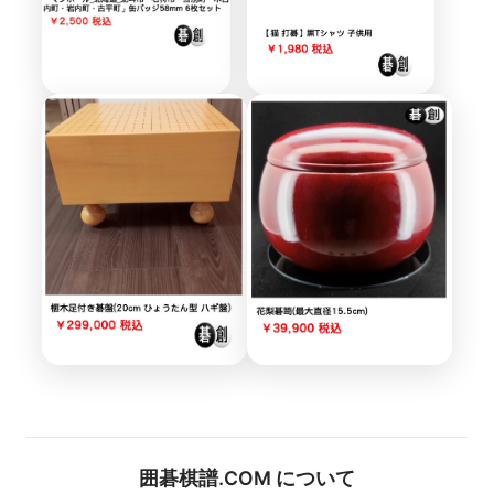
囲碁棋譜.COM について