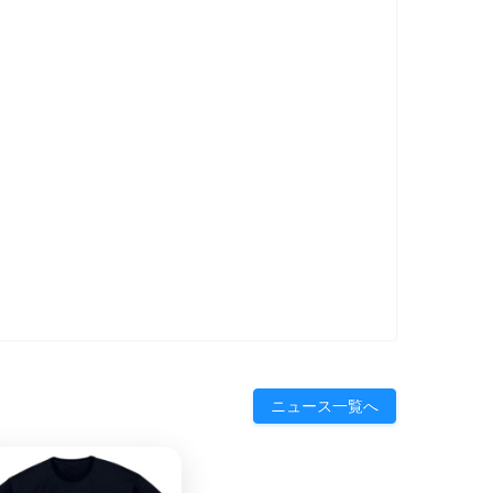
ニュース一覧へ