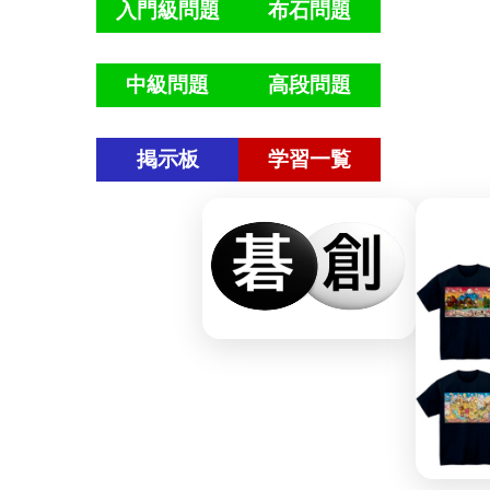
入門級問題
布石問題
中級問題
高段問題
掲示板
学習一覧