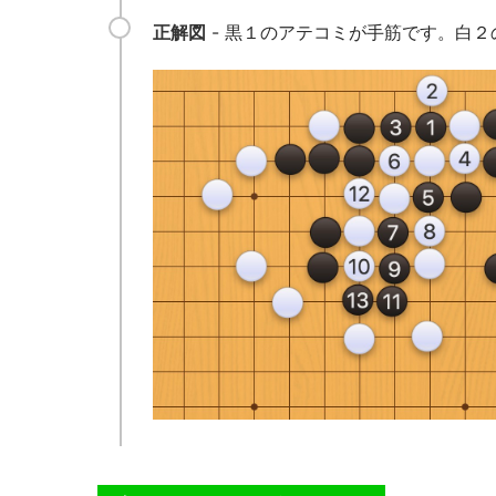
正解図
- 黒１のアテコミが手筋です。白