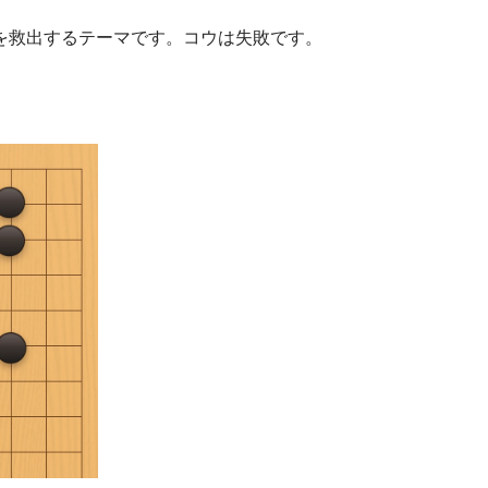
を救出するテーマです。コウは失敗です。