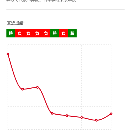
直近成績
:
勝
負
負
負
負
勝
負
勝