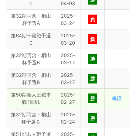
Ｃ
04-03
第32期阿含・桐山
2025-
負
杯予選A
03-24
第64期十段戦予選
2025-
負
Ｃ
03-20
第32期阿含・桐山
2025-
勝
杯予選B
03-17
第32期阿含・桐山
2025-
勝
杯予選B
03-17
第50期新人王戦本
2025-
勝
棋譜
戦1回戦
02-27
第32期阿含・桐山
2025-
勝
杯予選Ｃ
02-24
第51期名人戦予選
2025-