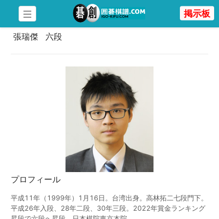
掲示板
張瑞傑   六段
プロフィール
平成11年（1999年）1月16日。台湾出身。高林拓二七段門下。
平成26年入段、28年二段、30年三段。2022年賞金ランキング
昇段で六段へ昇段。日本棋院東京本院