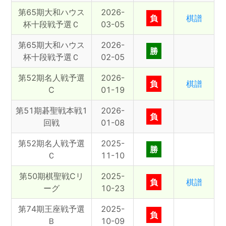
第65期大和ハウス
2026-
負
棋譜
杯十段戦予選Ｃ
03-05
第65期大和ハウス
2026-
勝
杯十段戦予選Ｃ
02-05
第52期名人戦予選
2026-
負
棋譜
C
01-19
第51期碁聖戦本戦1
2026-
負
回戦
01-08
第52期名人戦予選
2025-
勝
Ｃ
11-10
第50期棋聖戦Cリ
2025-
負
棋譜
ーグ
10-23
第74期王座戦予選
2025-
負
Ｂ
10-09