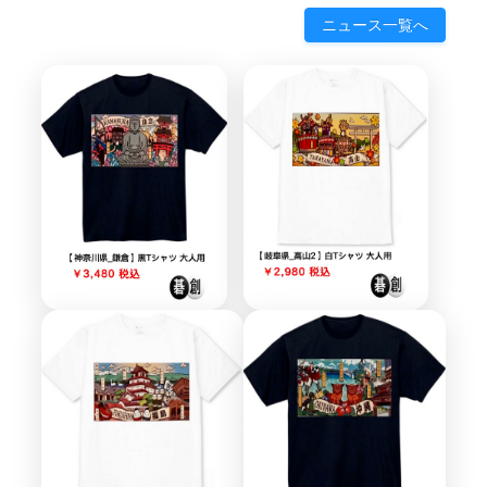
ニュース一覧へ