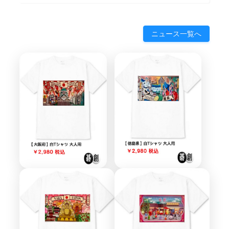
ニュース一覧へ