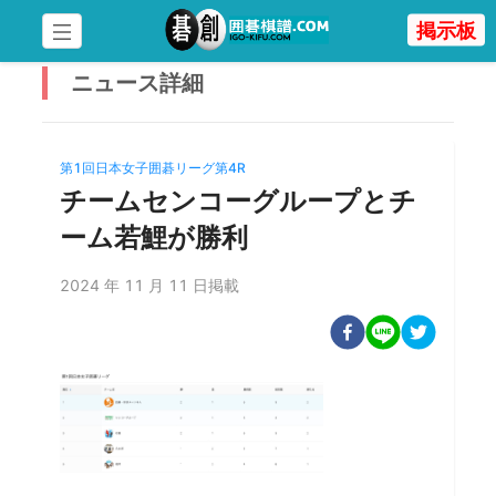
掲示板
ニュース
詳細
第1回日本女子囲碁リーグ第4R
チームセンコーグループとチ
ーム若鯉が勝利
2024 年 11 月 11 日掲載