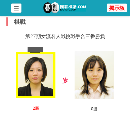
掲示板
棋戦
第27期女流名人戦挑戦手合三番勝負
👑
2勝
0勝