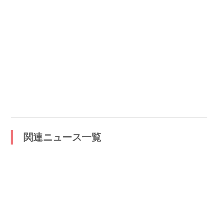
関連ニュース一覧