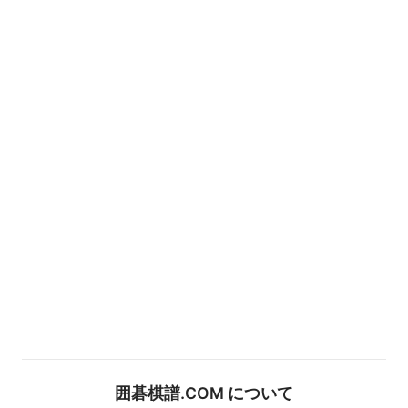
囲碁棋譜.COM について