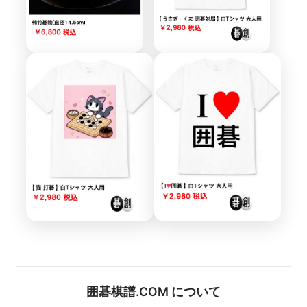
囲碁棋譜.COM について