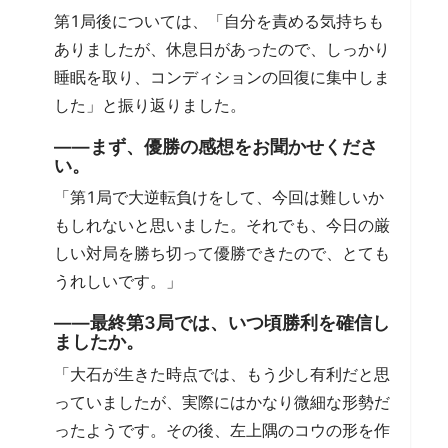
第1局後については、「自分を責める気持ちも
ありましたが、休息日があったので、しっかり
睡眠を取り、コンディションの回復に集中しま
した」と振り返りました。
――まず、優勝の感想をお聞かせくださ
い。
「第1局で大逆転負けをして、今回は難しいか
もしれないと思いました。それでも、今日の厳
しい対局を勝ち切って優勝できたので、とても
うれしいです。」
――最終第3局では、いつ頃勝利を確信し
ましたか。
「大石が生きた時点では、もう少し有利だと思
っていましたが、実際にはかなり微細な形勢だ
ったようです。その後、左上隅のコウの形を作