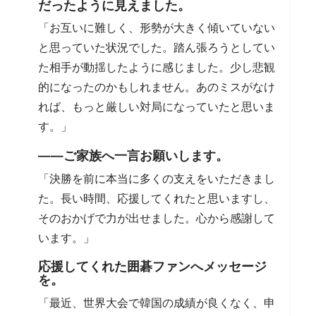
だったように見えました。
「お互いに難しく、形勢が大きく傾いていない
と思っていた状況でした。踏ん張ろうとしてい
た相手が動揺したように感じました。少し悲観
的になったのかもしれません。あのミスがなけ
れば、もっと厳しい対局になっていたと思いま
す。」
――ご家族へ一言お願いします。
「決勝を前に本当に多くの支えをいただきまし
た。長い時間、応援してくれたと思いますし、
そのおかげで力が出せました。心から感謝して
います。」
応援してくれた囲碁ファンへメッセージ
を。
「最近、世界大会で韓国の成績が良くなく、申