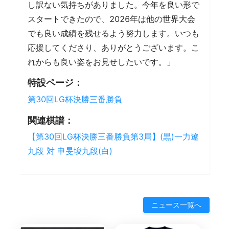
し訳ない気持ちがありました。今年を良い形で
スタートできたので、2026年は他の世界大会
でも良い成績を残せるよう努力します。いつも
応援してくださり、ありがとうございます。こ
れからも良い姿をお見せしたいです。」
特設ページ：
第30回LG杯決勝三番勝負
関連棋譜：
【第30回LG杯決勝三番勝負第3局】(黒)一力遼
九段 対 申旻埈九段(白)
ニュース一覧へ