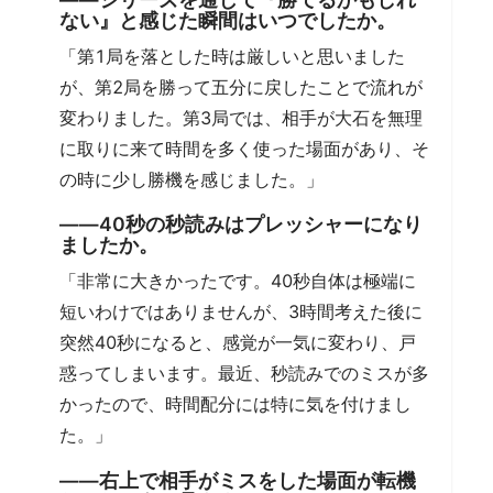
ない』と感じた瞬間はいつでしたか。
「第1局を落とした時は厳しいと思いました
が、第2局を勝って五分に戻したことで流れが
変わりました。第3局では、相手が大石を無理
に取りに来て時間を多く使った場面があり、そ
の時に少し勝機を感じました。」
――40秒の秒読みはプレッシャーになり
ましたか。
「非常に大きかったです。40秒自体は極端に
短いわけではありませんが、3時間考えた後に
突然40秒になると、感覚が一気に変わり、戸
惑ってしまいます。最近、秒読みでのミスが多
かったので、時間配分には特に気を付けまし
た。」
――右上で相手がミスをした場面が転機