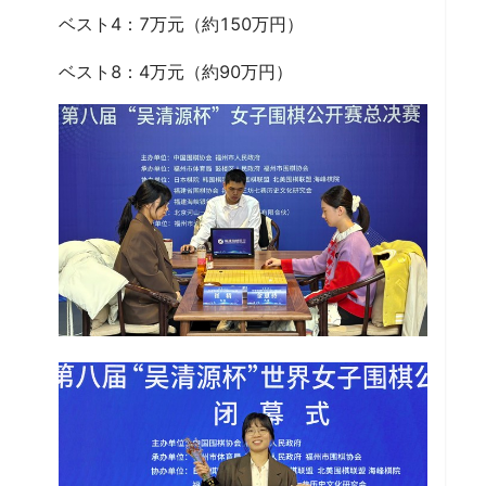
ベスト4：7万元（約150万円）
ベスト8：4万元（約90万円）