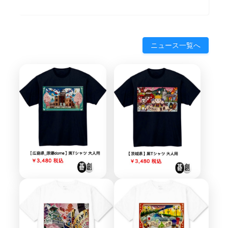
ニュース一覧へ