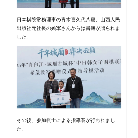
日本棋院常務理事の青木喜久代八段、山西人民
出版社元社長の姚軍さんからは書籍が贈られま
した。
その後、参加棋士による指導碁が行われまし
た。