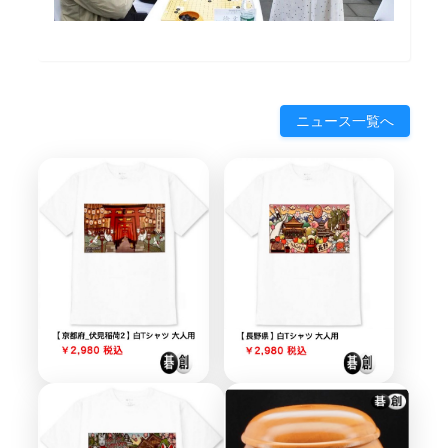
ニュース一覧へ