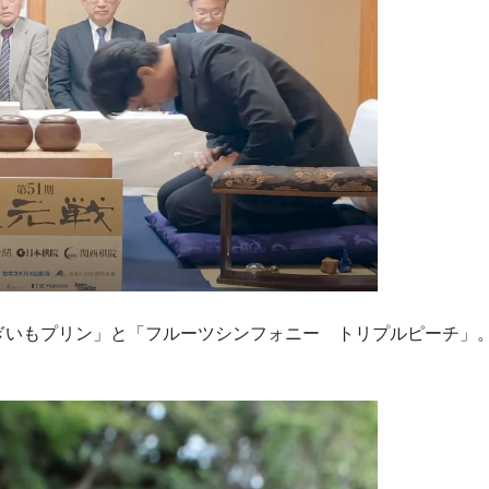
なぎいもプリン」と「フルーツシンフォニー トリプルピーチ」