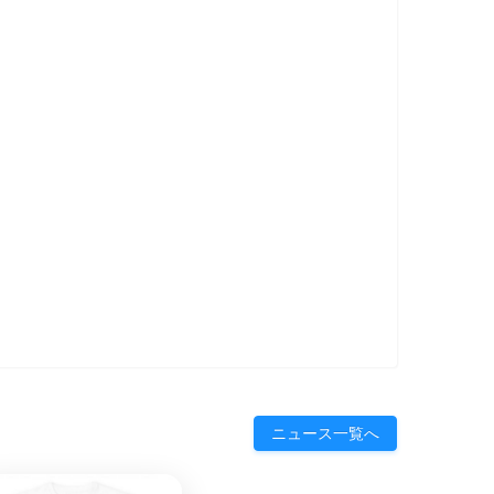
ニュース一覧へ