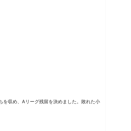
勝ちを収め、Aリーグ残留を決めました。敗れた小