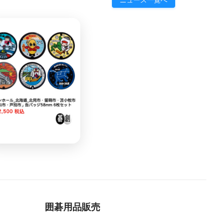
囲碁用品販売