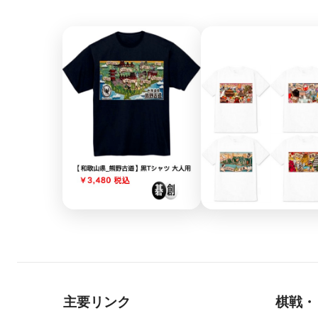
主要リンク
棋戦・