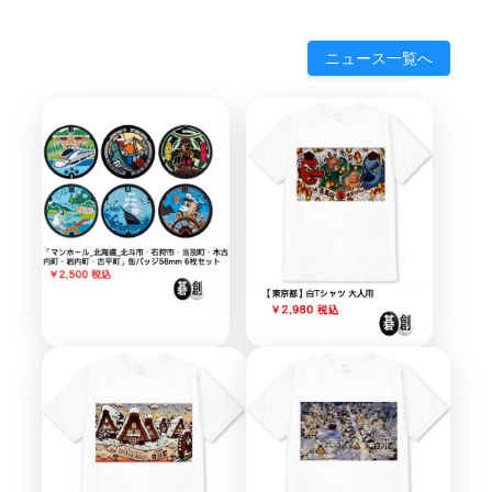
ニュース一覧へ