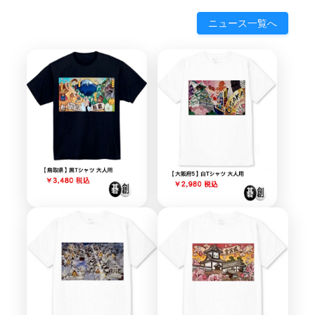
ニュース一覧へ