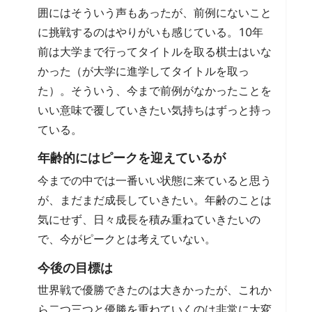
囲にはそういう声もあったが、前例にないこと
に挑戦するのはやりがいも感じている。10年
前は大学まで行ってタイトルを取る棋士はいな
かった（が大学に進学してタイトルを取っ
た）。そういう、今まで前例がなかったことを
いい意味で覆していきたい気持ちはずっと持っ
ている。
年齢的にはピークを迎えているが
今までの中では一番いい状態に来ていると思う
が、まだまだ成長していきたい。年齢のことは
気にせず、日々成長を積み重ねていきたいの
で、今がピークとは考えていない。
今後の目標は
世界戦で優勝できたのは大きかったが、これか
ら二つ三つと優勝を重ねていくのは非常に大変