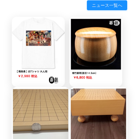
ニュース一覧へ