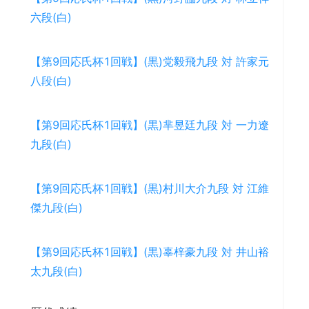
六段(白)
【第9回応氏杯1回戦】(黒)党毅飛九段 対 許家元
八段(白)
【第9回応氏杯1回戦】(黒)芈昱廷九段 対 一力遼
九段(白)
【第9回応氏杯1回戦】(黒)村川大介九段 対 江維
傑九段(白)
【第9回応氏杯1回戦】(黒)辜梓豪九段 対 井山裕
太九段(白)