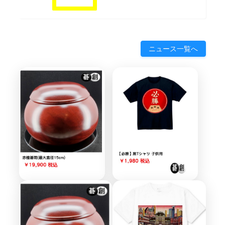
ニュース一覧へ