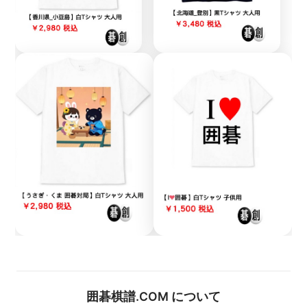
囲碁棋譜.COM について