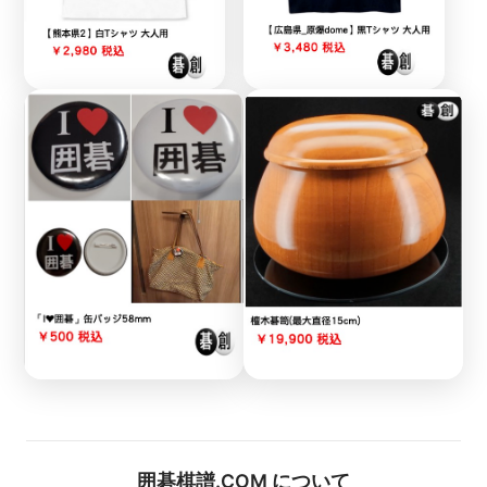
囲碁棋譜.COM について