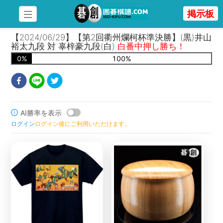
掲示板
【2024/06/29】【第2回衢州爛柯杯準決勝】(黒)井山
裕太九段 対 辜梓豪九段(白)
白番中押し勝ち！
0
%
100
%
AI勝率を表示
ログイン
ログイン後にご利用いただけます。