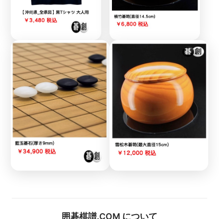
囲碁棋譜.COM について