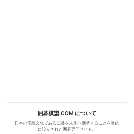
囲碁棋譜.COM について
日本の伝統文化である囲碁を未来へ継承することを目的
に設立された囲碁専門サイト。