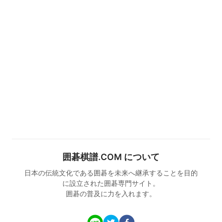
囲碁棋譜.COM について
日本の伝統文化である囲碁を未来へ継承することを目的
に設立された囲碁専門サイト。
囲碁の普及に力を入れます。