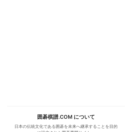
囲碁棋譜.COM について
日本の伝統文化である囲碁を未来へ継承することを目的