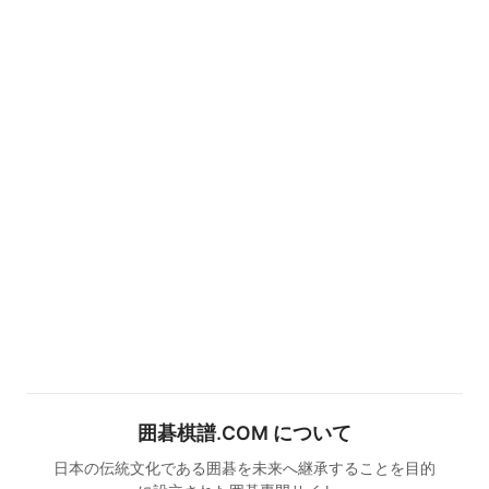
囲碁棋譜.COM について
日本の伝統文化である囲碁を未来へ継承することを目的