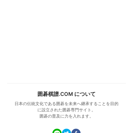
囲碁棋譜.COM について
日本の伝統文化である囲碁を未来へ継承することを目的
に設立された囲碁専門サイト。
囲碁の普及に力を入れます。